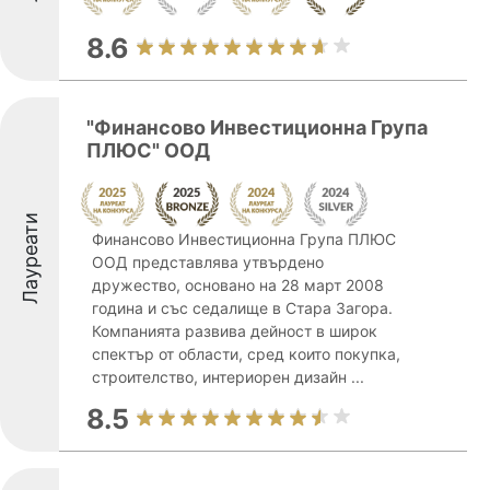
8.6
"Финансово Инвестиционна Група
ПЛЮС" ООД
Лауреати
Финансово Инвестиционна Група ПЛЮС
ООД представлява утвърдено
дружество, основано на 28 март 2008
година и със седалище в Стара Загора.
Компанията развива дейност в широк
спектър от области, сред които покупка,
строителство, интериорен дизайн ...
8.5