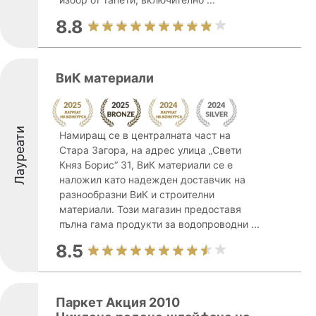
8.8
ВиК материали
Лауреати
Намиращ се в централната част на
Стара Загора, на адрес улица „Свети
Княз Борис“ 31, ВиК материали се е
наложил като надежден доставчик на
разнообразни ВиК и строителни
материали. Този магазин предоставя
пълна гама продукти за водопроводни ...
8.5
Паркет Акция 2010