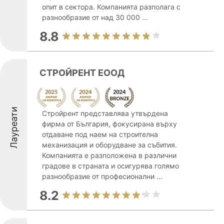
опит в сектора. Компанията разполага с
разнообразие от над 30 000 ...
8.8
СТРОЙРЕНТ ЕООД
Лауреати
Стройрент представлява утвърдена
фирма от България, фокусирана върху
отдаване под наем на строителна
механизация и оборудване за събития.
Компанията е разположена в различни
градове в страната и осигурява голямо
разнообразие от професионални ...
8.2