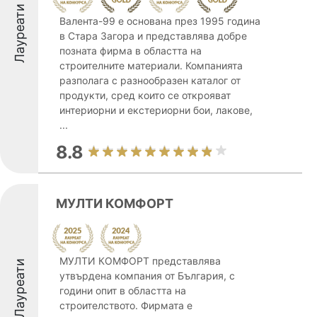
Лауреати
Валента-99 е основана през 1995 година
в Стара Загора и представлява добре
позната фирма в областта на
строителните материали. Компанията
разполага с разнообразен каталог от
продукти, сред които се открояват
интериорни и екстериорни бои, лакове,
...
8.8
МУЛТИ КОМФОРТ
МУЛТИ КОМФОРТ представлява
Лауреати
утвърдена компания от България, с
години опит в областта на
строителството. Фирмата е