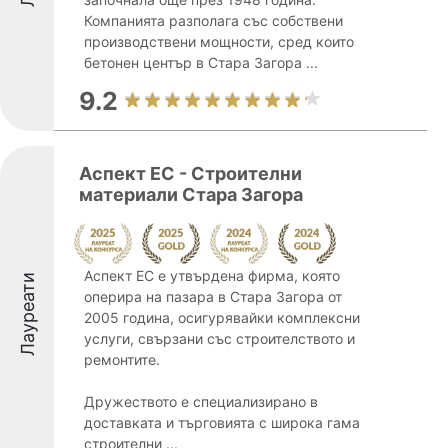
Компанията разполага със собствени
производствени мощности, сред които
бетонен център в Стара Загора ...
9.2
Аспект ЕС - Строителни
материали Стара Загора
Аспект ЕС е утвърдена фирма, която
Лауреати
оперира на пазара в Стара Загора от
2005 година, осигурявайки комплексни
услуги, свързани със строителството и
ремонтите.
Дружеството е специализирано в
доставката и търговията с широка гама
строителни ...