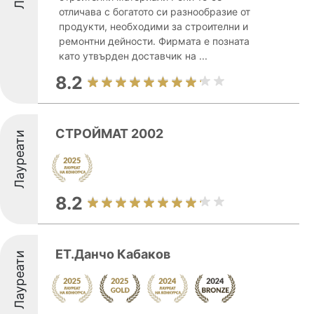
отличава с богатото си разнообразие от
продукти, необходими за строителни и
ремонтни дейности. Фирмата е позната
като утвърден доставчик на ...
8.2
СТРОЙМАТ 2002
Лауреати
8.2
ЕТ.Данчо Кабаков
Лауреати