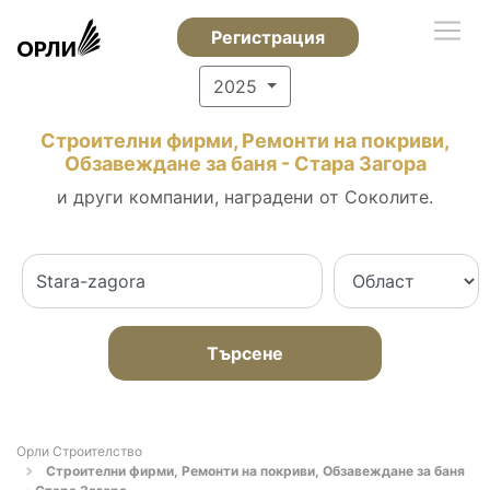
Регистрация
2025
Строителни фирми, Ремонти на покриви,
Обзавеждане за баня - Стара Загора
и други компании, наградени от Соколите.
Търсене
Орли Строителство
Строителни фирми, Ремонти на покриви, Обзавеждане за баня