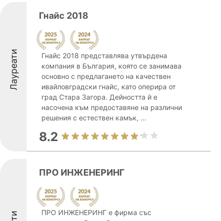
Гнайс 2018
Лауреати
Гнайс 2018 представлява утвърдена
компания в България, която се занимава
основно с предлагането на качествен
ивайловградски гнайс, като оперира от
град Стара Загора. Дейността й е
насочена към предоставяне на различни
решения с естествен камък, ...
8.2
ПРО ИНЖЕНЕРИНГ
ПРО ИНЖЕНЕРИНГ е фирма със