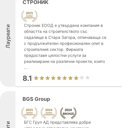
СТРОНИК
Строник ЕООД е утвърдена компания в
Лауреати
областта на строителството със
седалище в Стара Загора, отличаваща се
с продължителен професионален опит в
строителния сектор. Фирмата
предоставя цялостни услуги за
реализиране на различни проекти, които
...
8.1
BGS Group
БГС Груп АД представлява добре