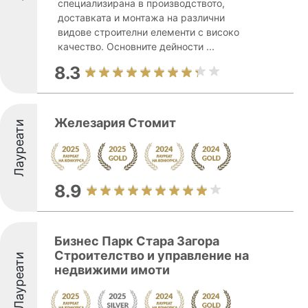
специализирана в производството,
доставката и монтажа на различни
видове строителни елементи с високо
качество. Основните дейности ...
8.3
Железария Стомит
Лауреати
8.9
Бизнес Парк Стара Загора
Строителство и управление на
Лауреати
недвижими имоти