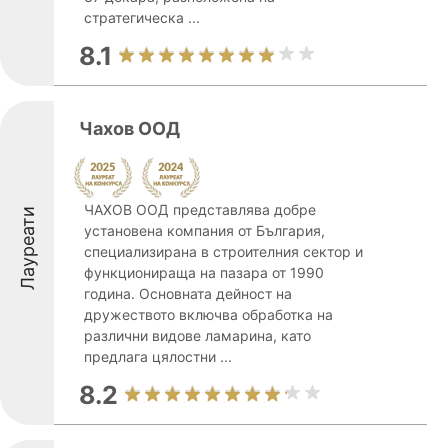
стратегическа ...
8.1
Чахов ООД
ЧАХОВ ООД представлява добре
Лауреати
установена компания от България,
специализирана в строителния сектор и
функционираща на пазара от 1990
година. Основната дейност на
дружеството включва обработка на
различни видове ламарина, като
предлага цялостни ...
8.2