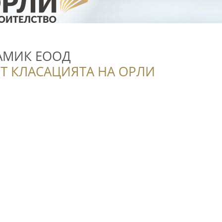
АМИК ЕООД
Т КЛАСАЦИЯТА НА ОРЛИ