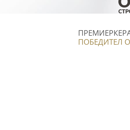
ПРЕМИЕРКЕР
ПОБЕДИТЕЛ О