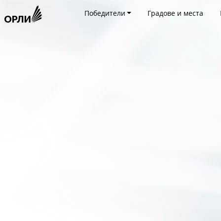
Победители
Градове и места