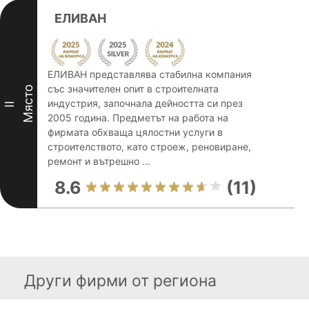
ЕЛИВАН
ЕЛИВАН представлява стабилна компания
със значителен опит в строителната
Място
индустрия, започнала дейността си през
II
2005 година. Предметът на работа на
фирмата обхваща цялостни услуги в
строителството, като строеж, реновиране,
ремонт и вътрешно ...
8.6
(11)
Други фирми от региона