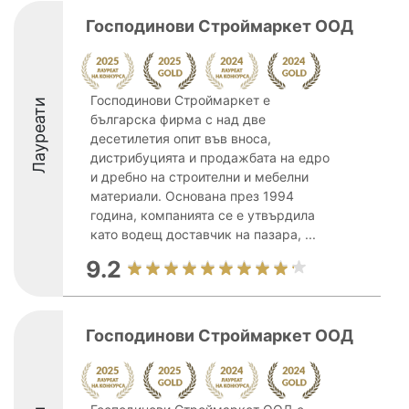
Господинови Строймаркет ООД
Господинови Строймаркет е
Лауреати
българска фирма с над две
десетилетия опит във вноса,
дистрибуцията и продажбата на едро
и дребно на строителни и мебелни
материали. Основана през 1994
година, компанията се е утвърдила
като водещ доставчик на пазара, ...
9.2
Господинови Строймаркет ООД