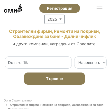
Регистрация
2025
Строителни фирми, Ремонти на покриви,
Обзавеждане за баня - Долни чифлик
и други компании, наградени от Соколите.
Търсене
Орли Строителство
Строителни фирми, Ремонти на покриви, Обзавеждане за баня