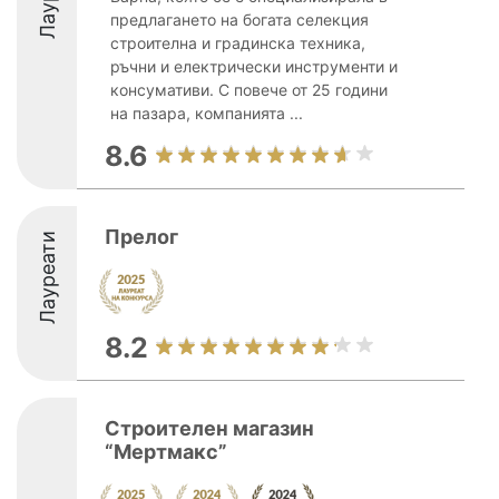
предлагането на богата селекция
строителна и градинска техника,
ръчни и електрически инструменти и
консумативи. С повече от 25 години
на пазара, компанията ...
8.6
Прелог
Лауреати
8.2
Строителен магазин
“Мертмакс”