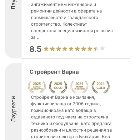
ангажимент към инженерни и
ремонтни дейности в сферата на
промишленото и гражданското
строителство. Колективът
предоставя специализирани решения
за ...
8.5
Стройрент Варна
Стройрент Варна е компания,
Лауреати
функционираща от 2006 година,
позиционирана като водеща в
отдаването под наем на строителна
техника и оборудване, като предлага
разнообразни и цялостни решения за
строителния сектор в България. Във