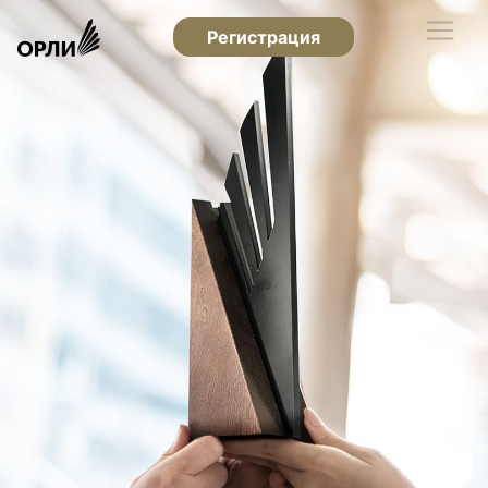
Регистрация