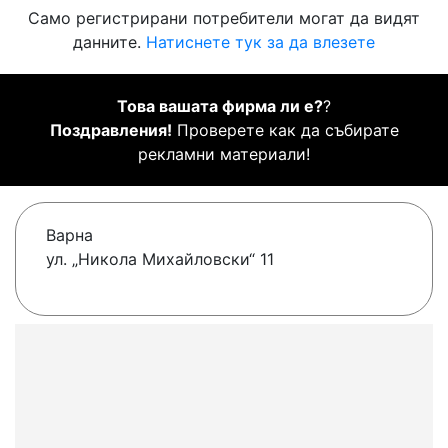
Само регистрирани потребители могат да видят
данните.
Натиснете тук за да влезете
Това вашата фирма ли е?
?
Поздравления!
Проверете как да събирате
рекламни материали!
Варна
ул. „Никола Михайловски“ 11