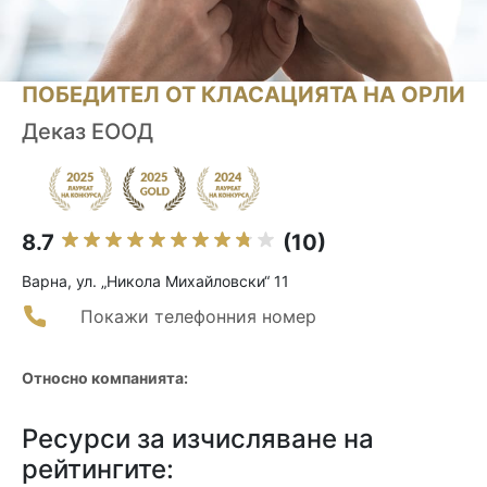
ПОБЕДИТЕЛ ОТ КЛАСАЦИЯТА НА ОРЛИ
Деказ ЕООД
8.7
(10)
Варна, ул. „Никола Михайловски“ 11
Покажи телефонния номер
Относно компанията:
Ресурси за изчисляване на
рейтингите: