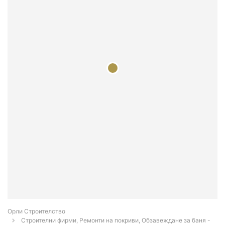
Орли Строителство
Строителни фирми, Ремонти на покриви, Обзавеждане за баня -