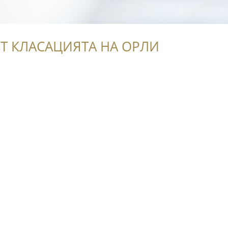
Т КЛАСАЦИЯТА НА ОРЛИ