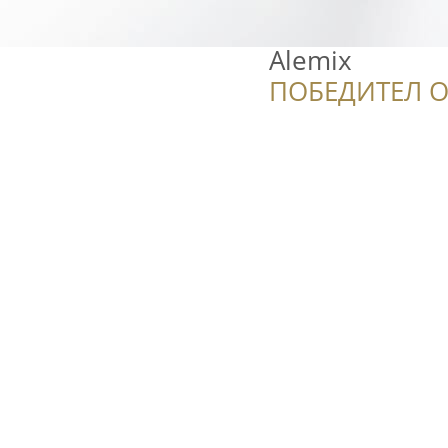
Alemix
ПОБЕДИТЕЛ О