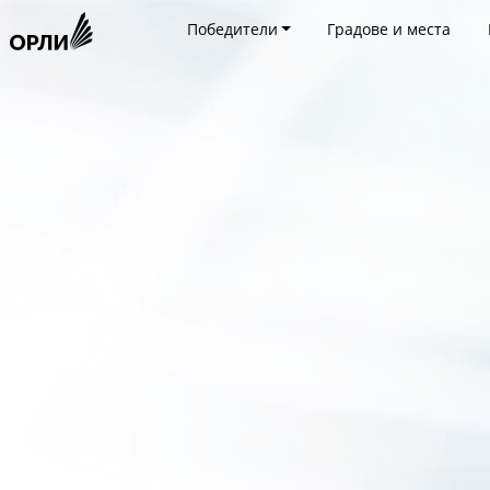
Победители
Градове и места