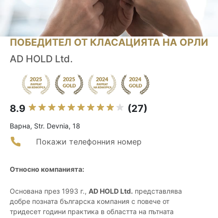
ПОБЕДИТЕЛ ОТ КЛАСАЦИЯТА НА ОРЛИ
AD HOLD Ltd.
8.9
(27)
Варна, Str. Devnia, 18
Покажи телефонния номер
Относно компанията:
Основана през 1993 г.,
AD HOLD Ltd.
представлява
добре позната българска компания с повече от
тридесет години практика в областта на пътната