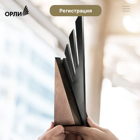
Регистрация