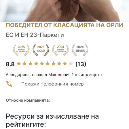
ПОБЕДИТЕЛ ОТ КЛАСАЦИЯТА НА ОРЛИ
ЕС И ЕН 23-Паркети
8.8
(13)
Алендарова, площад Македония 1 в читалището
Покажи телефонния номер
Относно компанията:
Ресурси за изчисляване на
рейтингите: