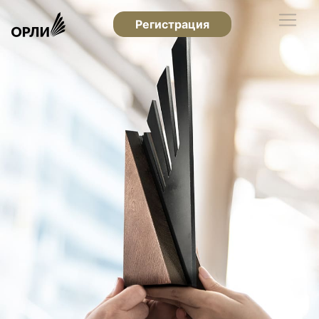
Регистрация