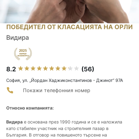
ПОБЕДИТЕЛ ОТ КЛАСАЦИЯТА НА ОРЛИ
Видира
8.2
(56)
София, ул. „Йордан Хаджиконстантинов - Джинот“ 97А
Покажи телефонния номер
Относно компанията:
Видира
е основана през 1990 година и се е наложила
като стабилен участник на строителния пазар в
България. В отговор на повишеното търсене на