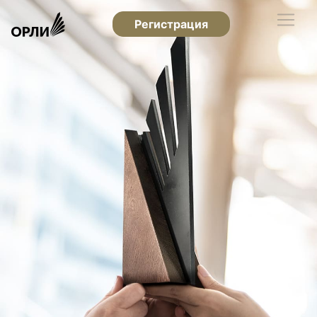
Регистрация