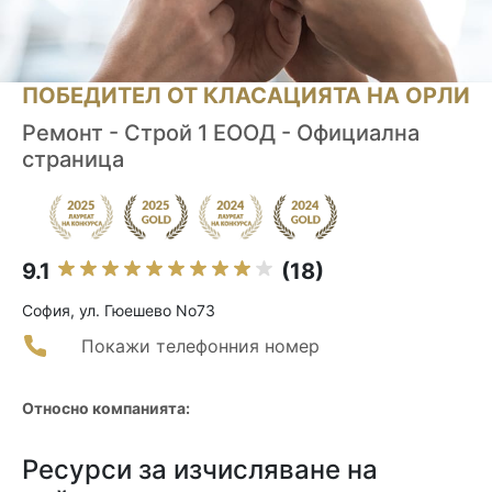
ПОБЕДИТЕЛ ОТ КЛАСАЦИЯТА НА ОРЛИ
Ремонт - Строй 1 ЕООД - Официална
страница
9.1
(18)
София, ул. Гюешево No73
Покажи телефонния номер
Относно компанията:
Ресурси за изчисляване на