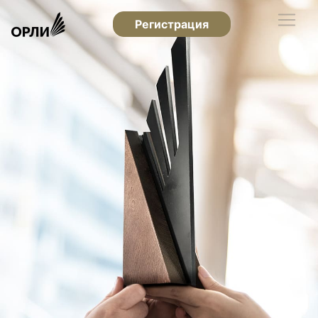
Регистрация