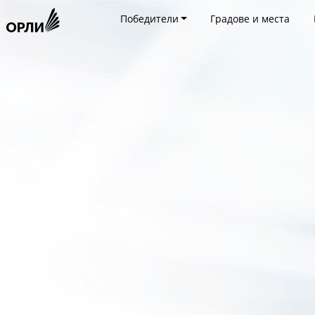
Победители
Градове и места