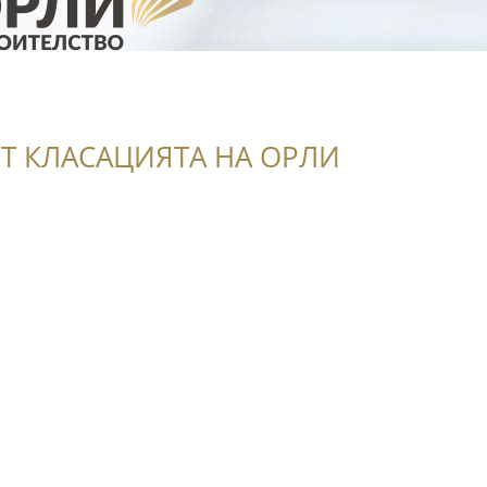
Т КЛАСАЦИЯТА НА ОРЛИ