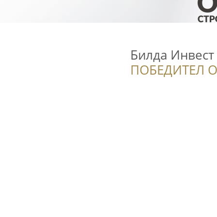
Билда Инвест
ПОБЕДИТЕЛ О