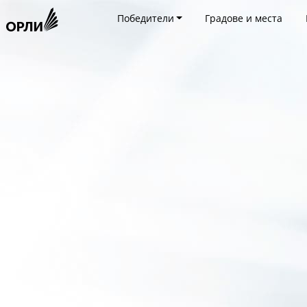
Победители
Градове и места