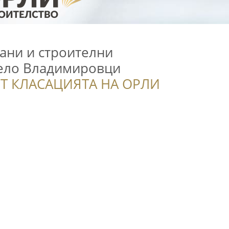
рани и строителни
село Владимировци
Т КЛАСАЦИЯТА НА ОРЛИ