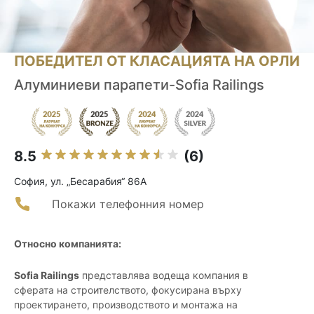
ПОБЕДИТЕЛ ОТ КЛАСАЦИЯТА НА ОРЛИ
Алуминиеви парапети-Sofia Railings
8.5
(6)
София, ул. „Бесарабия“ 86А
Покажи телефонния номер
Относно компанията:
Sofia Railings
представлява водеща компания в
сферата на строителството, фокусирана върху
проектирането, производството и монтажа на