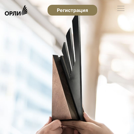
Регистрация