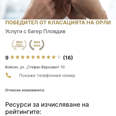
ПОБЕДИТЕЛ ОТ КЛАСАЦИЯТА НА ОРЛИ
Услуги с багер Пловдив
9
(16)
Войсил, ул. „Стефан Веркович“ 10
Покажи телефонния номер
Относно компанията:
Ресурси за изчисляване на
рейтингите: