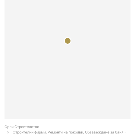
Орли Строителство
Строителни фирми, Ремонти на покриви, Обзавеждане за баня -