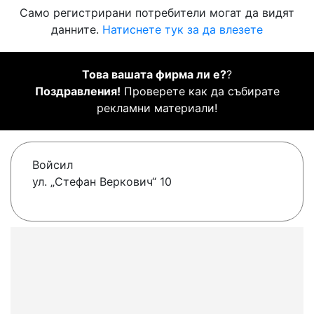
Само регистрирани потребители могат да видят
данните.
Натиснете тук за да влезете
Това вашата фирма ли е?
?
Поздравления!
Проверете как да събирате
рекламни материали!
Войсил
ул. „Стефан Веркович“ 10