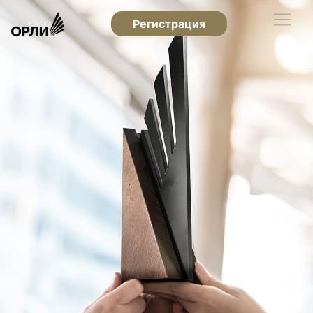
Регистрация