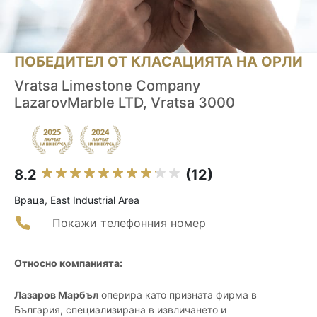
ПОБЕДИТЕЛ ОТ КЛАСАЦИЯТА НА ОРЛИ
Vratsa Limestone Company
LazarovMarble LTD, Vratsa 3000
8.2
(12)
Враца, East Industrial Area
Покажи телефонния номер
Относно компанията:
Лазаров Марбъл
оперира като призната фирма в
България, специализирана в извличането и