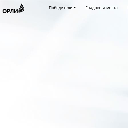
Победители
Градове и места