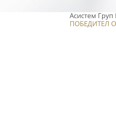
Асистем Груп
ПОБЕДИТЕЛ О