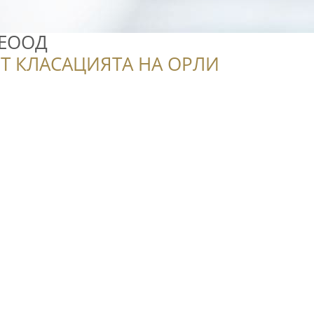
 ЕООД
Т КЛАСАЦИЯТА НА ОРЛИ