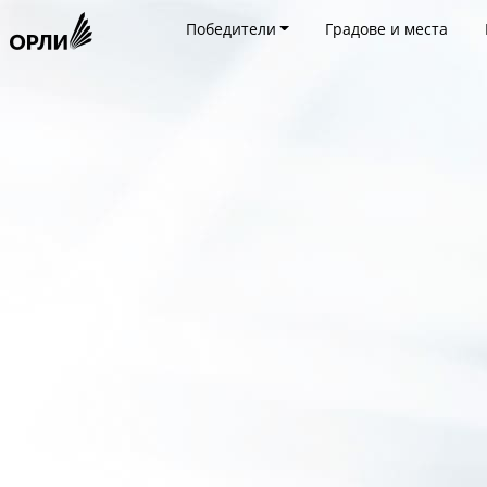
Победители
Градове и места