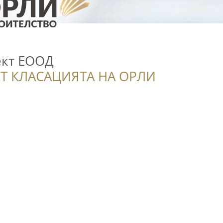
кт ЕООД
Т КЛАСАЦИЯТА НА ОРЛИ