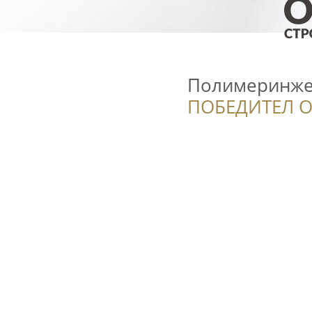
Полимеринже
ПОБЕДИТЕЛ О