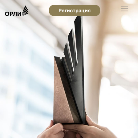
Регистрация