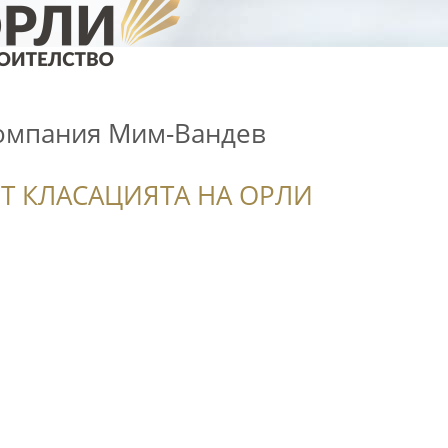
омпания Мим-Вандев
Т КЛАСАЦИЯТА НА ОРЛИ