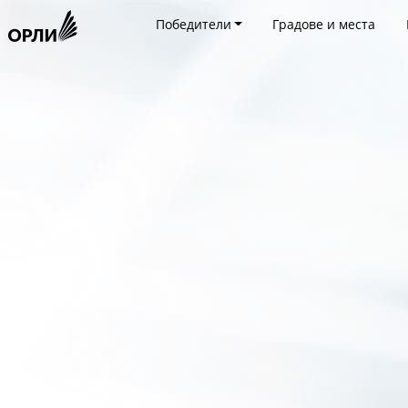
Победители
Градове и места