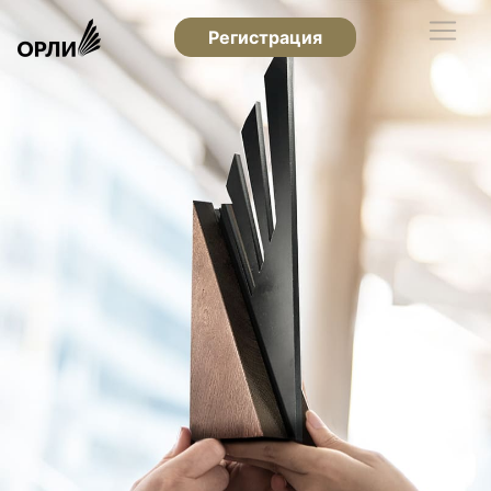
Регистрация