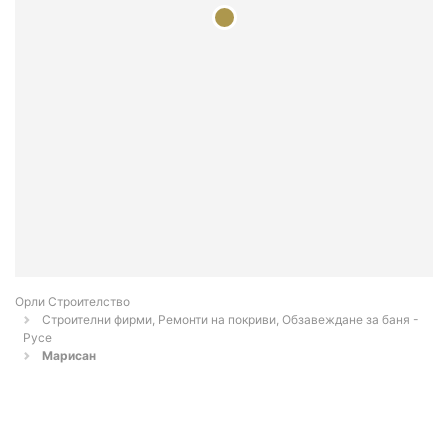
Орли Строителство
Строителни фирми, Ремонти на покриви, Обзавеждане за баня -
Русе
Марисан