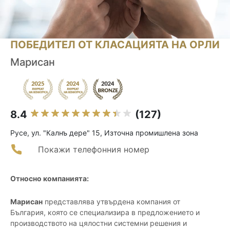
ПОБЕДИТЕЛ ОТ КЛАСАЦИЯТА НА ОРЛИ
Марисан
8.4
(127)
Русе, ул. "Калнъ дере" 15, Източна промишлена зона
Покажи телефонния номер
Относно компанията:
Марисан
представлява утвърдена компания от
България, която се специализира в предложението и
производството на цялостни системни решения и