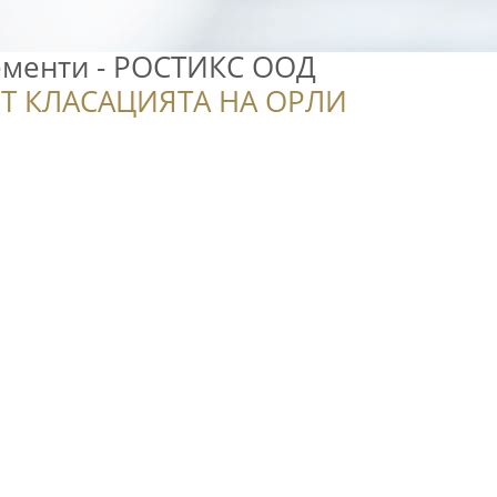
ементи - РОСТИКС ООД
Т КЛАСАЦИЯТА НА ОРЛИ