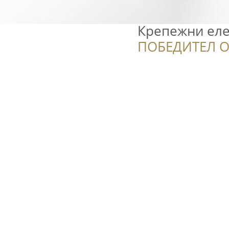
Крепежни ел
ПОБЕДИТЕЛ О