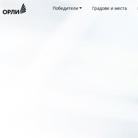
Победители
Градове и места