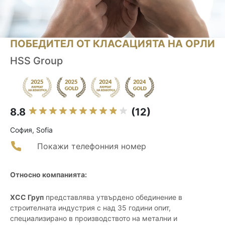
ПОБЕДИТЕЛ ОТ КЛАСАЦИЯТА НА ОРЛИ
HSS Group
8.8
(12)
София, Sofia
Покажи телефонния номер
Относно компанията:
ХСС Груп
представлява утвърдено обединение в
строителната индустрия с над 35 години опит,
специализирано в производството на метални и