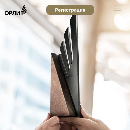
Регистрация