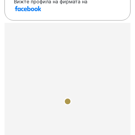
Вижте профила на фирмата на