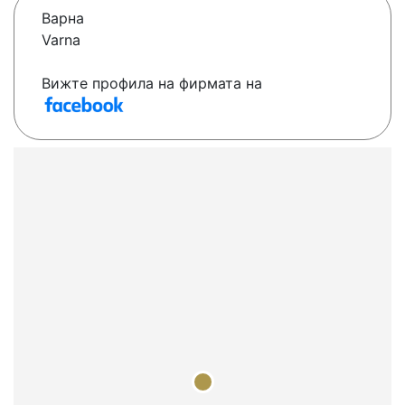
Варна
Varna
Вижте профила на фирмата на