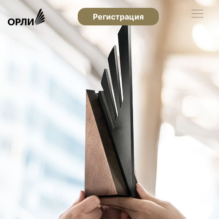
Регистрация