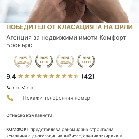
ПОБЕДИТЕЛ ОТ КЛАСАЦИЯТА НА ОРЛИ
Агенция за недвижими имоти Комфорт
Брокърс
9.4
(42)
Варна, Varna
Покажи телефонния номер
Относно компанията:
КОМФОРТ
представлява реномирана строителна
компания с дългогодишна дейност, специализирана в