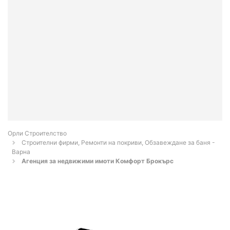
Орли Строителство
Строителни фирми, Ремонти на покриви, Обзавеждане за баня -
Варна
Агенция за недвижими имоти Комфорт Брокърс