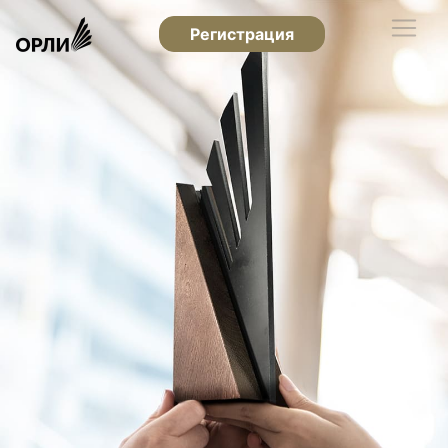
Регистрация