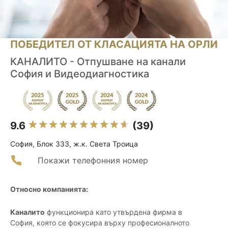
ПОБЕДИТЕЛ ОТ КЛАСАЦИЯТА НА ОРЛИ
КАНАЛИТО - Отпушване на канали
София и Видеодиагностика
9.6
(39)
София, Блок 333, ж.к. Света Троица
Покажи телефонния номер
Относно компанията:
Каналито
функционира като утвърдена фирма в
София, която се фокусира върху професионалното