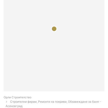
Орли Строителство
Строителни фирми, Ремонти на покриви, Обзавеждане за баня -
Асеновград