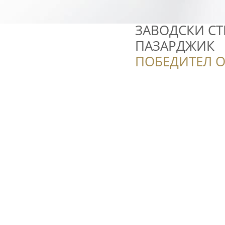
ЗАВОДСКИ СТР
ПАЗАРДЖИК
ПОБЕДИТЕЛ О