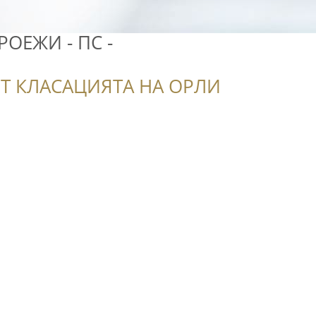
ОЕЖИ - ПС -
Т КЛАСАЦИЯТА НА ОРЛИ