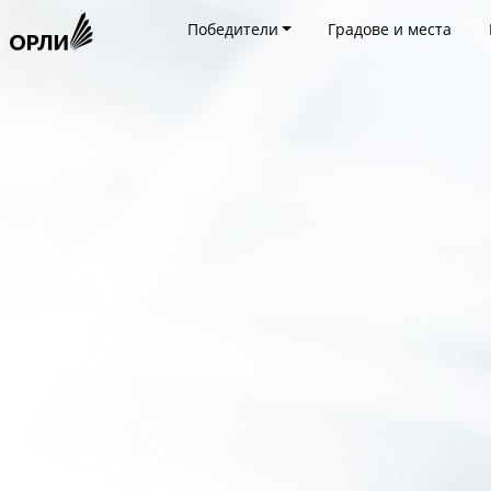
Победители
Градове и места