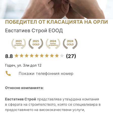
ПОБЕДИТЕЛ ОТ КЛАСАЦИЯТА НА ОРЛИ
Евстатиев Строй ЕООД
8.8
(27)
Годеч, ул. Зли дол 12
Покажи телефонния номер
Относно компанията:
Евстатиев Строй
представлява утвърдена компания
в сферата на строителството, която се специализира в
предоставянето на висококачествени услуги,