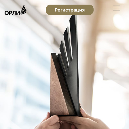
Регистрация