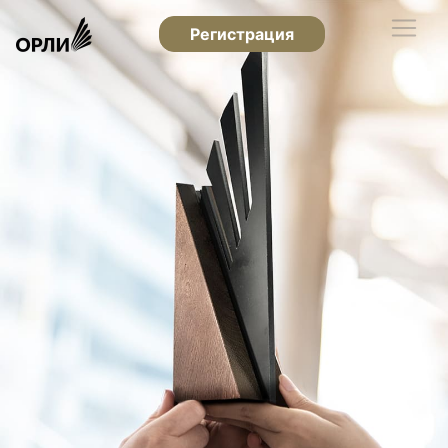
Регистрация