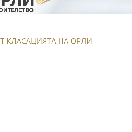
Т КЛАСАЦИЯТА НА ОРЛИ