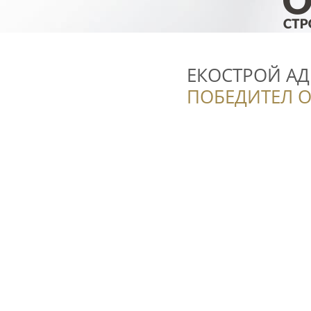
ЕКОСТРОЙ АД
ПОБЕДИТЕЛ О