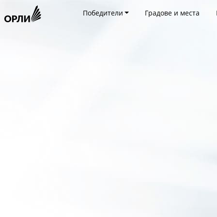
Победители
Градове и места