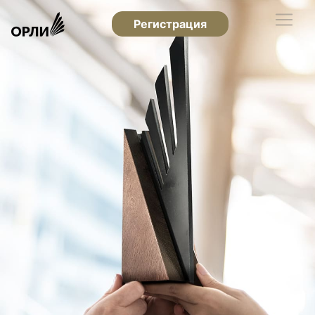
Регистрация