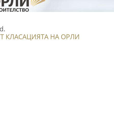
d.
Т КЛАСАЦИЯТА НА ОРЛИ