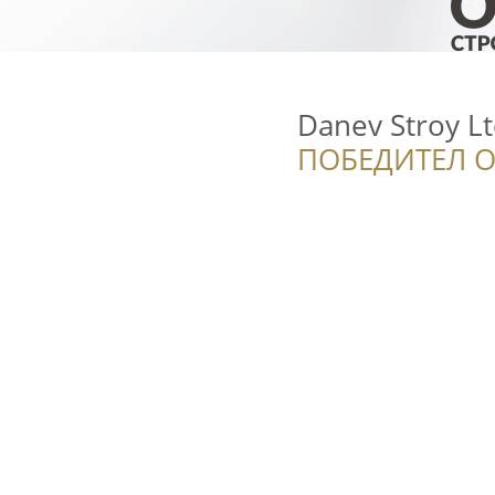
Danev Stroy Lt
ПОБЕДИТЕЛ О