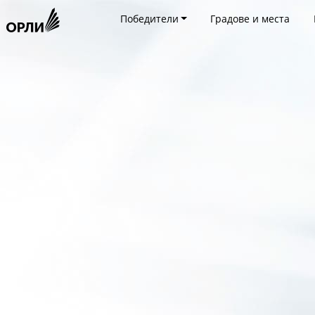
Победители
Градове и места