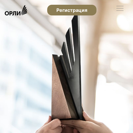
Регистрация