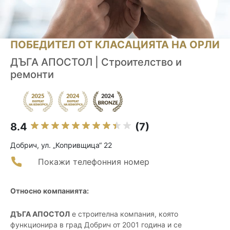
ПОБЕДИТЕЛ ОТ КЛАСАЦИЯТА НА ОРЛИ
ДЪГА АПОСТОЛ | Строителство и
ремонти
8.4
(7)
Добрич, ул. „Копривщица“ 22
Покажи телефонния номер
Относно компанията:
ДЪГА АПОСТОЛ
е строителна компания, която
функционира в град Добрич от 2001 година и се