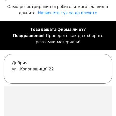
Само регистрирани потребители могат да видят
данните.
Натиснете тук за да влезете
Това вашата фирма ли е?
?
Поздравления!
Проверете как да събирате
рекламни материали!
Добрич
ул. „Копривщица“ 22