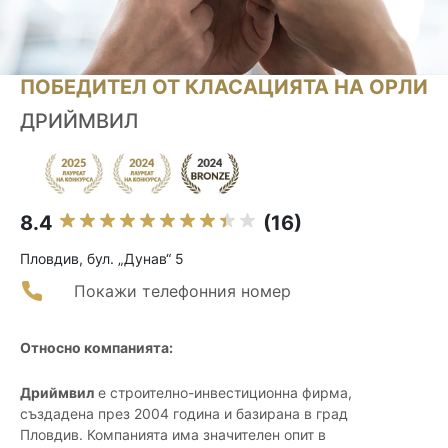
ПОБЕДИТЕЛ ОТ КЛАСАЦИЯТА НА ОРЛИ
ДРИЙМВИЛ
8.4
(16)
Пловдив, бул. „Дунав“ 5
Покажи телефонния номер
Относно компанията:
Дриймвил
е строително-инвестиционна фирма,
създадена през 2004 година и базирана в град
Пловдив. Компанията има значителен опит в