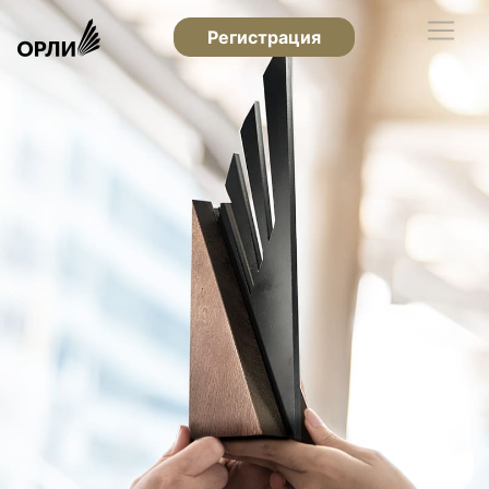
Регистрация