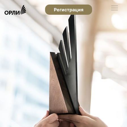
Регистрация