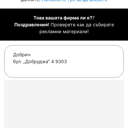
Това вашата фирма ли е?
?
Поздравления!
Проверете как да събирате
рекламни материали!
Добрич
бул. „Добруджа“ 4 9303