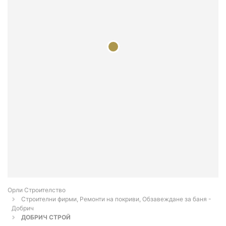
Орли Строителство
Строителни фирми, Ремонти на покриви, Обзавеждане за баня -
Добрич
ДОБРИЧ СТРОЙ