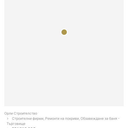
Орли Строителство
Строителни фирми, Ремонти на покриви, Обзавеждане за баня -
Търговище