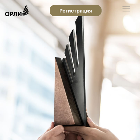
Регистрация