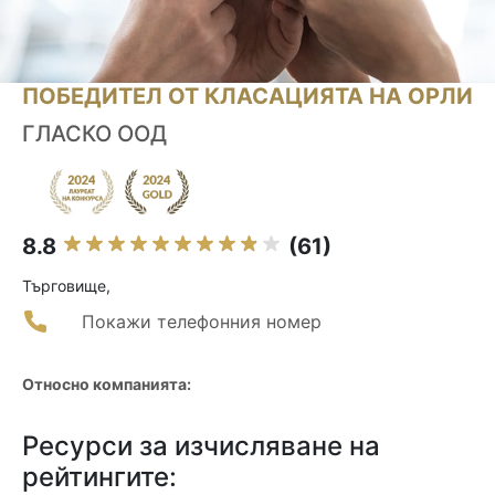
ПОБЕДИТЕЛ ОТ КЛАСАЦИЯТА НА ОРЛИ
ГЛАСКО ООД
8.8
(61)
Търговище,
Покажи телефонния номер
Относно компанията:
Ресурси за изчисляване на
рейтингите: