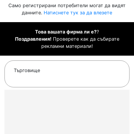
Само регистрирани потребители могат да видят
данните.
Натиснете тук за да влезете
Това вашата фирма ли е?
?
Поздравления!
Проверете как да събирате
рекламни материали!
Търговище