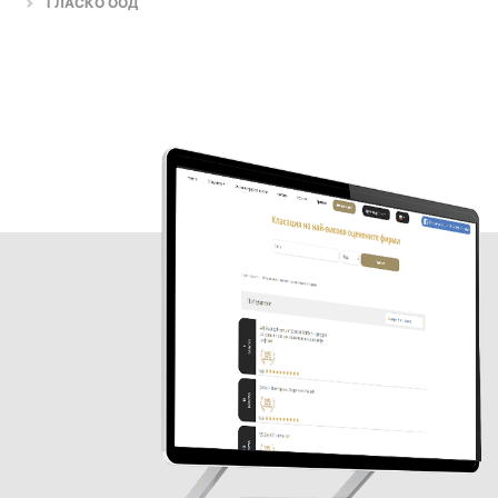
ГЛАСКО ООД