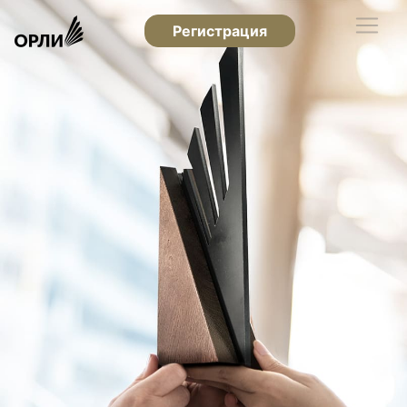
Регистрация