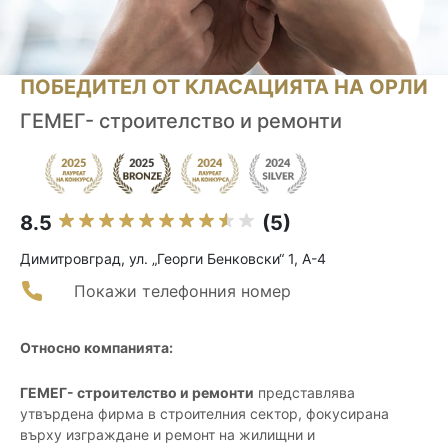
ПОБЕДИТЕЛ ОТ КЛАСАЦИЯТА НА ОРЛИ
ГЕМЕГ- строителство и ремонти
8.5
(5)
Димитровград, ул. „Георги Бенковски“ 1, А-4
Покажи телефонния номер
Относно компанията:
ГЕМЕГ- строителство и ремонти
представлява
утвърдена фирма в строителния сектор, фокусирана
върху изграждане и ремонт на жилищни и