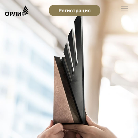
Регистрация