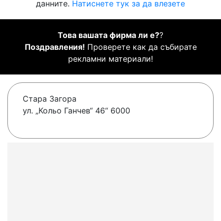
данните.
Натиснете тук за да влезете
Това вашата фирма ли е?
?
Поздравления!
Проверете как да събирате
рекламни материали!
Стара Загора
ул. „Кольо Ганчев“ 46“ 6000