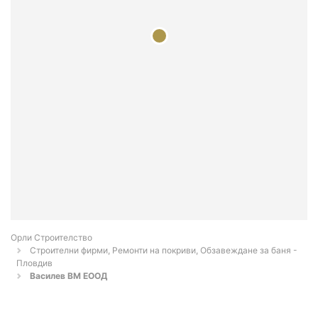
Орли Строителство
Строителни фирми, Ремонти на покриви, Обзавеждане за баня -
Пловдив
Василев ВМ ЕООД