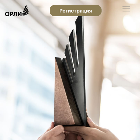
Регистрация