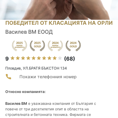
ПОБЕДИТЕЛ ОТ КЛАСАЦИЯТА НА ОРЛИ
Василев ВМ ЕООД
9
(68)
Пловдив, УЛ.БРАТЯ БЪКСТОН 134
Покажи телефонния номер
Относно компанията:
Василев ВМ
е уважавана компания от България с
повече от три десетилетия опит в областта на
строителната и бетонната техника. Фирмата се