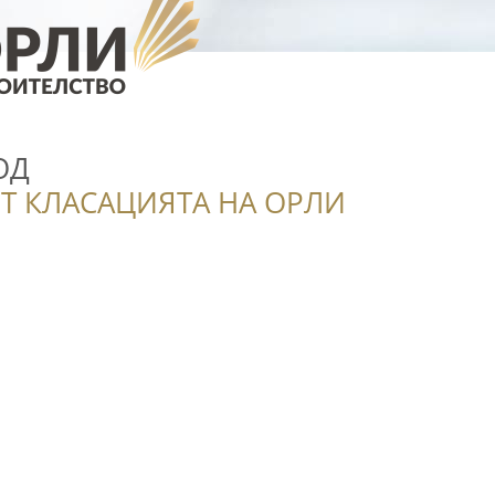
ОД
Т КЛАСАЦИЯТА НА ОРЛИ