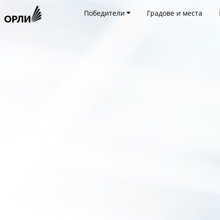
Победители
Градове и места