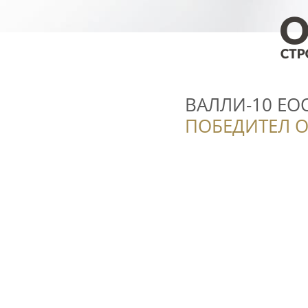
ВАЛЛИ-10 ЕО
ПОБЕДИТЕЛ О