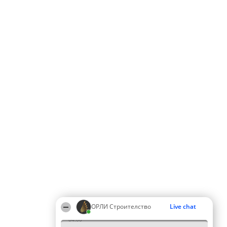
ОРЛИ Строителство
Live chat
04:00