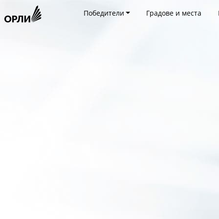
Победители
Градове и места