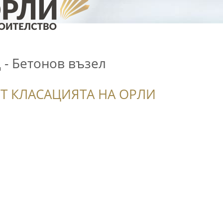
 - Бетонов възел
Т КЛАСАЦИЯТА НА ОРЛИ