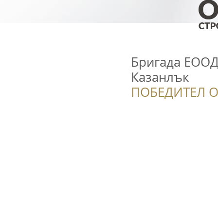
Бригада ЕООД
Казанлък
ПОБЕДИТЕЛ О