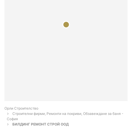
Орли Строителство
Строителни фирми, Ремонти на покриви, Обзавеждане за баня -
София
БИЛДИНГ РЕМОНТ СТРОЙ ООД