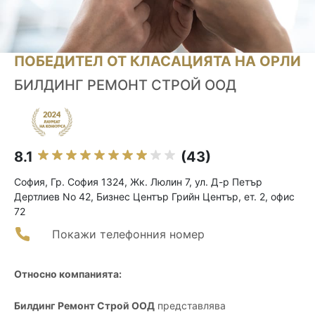
ПОБЕДИТЕЛ ОТ КЛАСАЦИЯТА НА ОРЛИ
БИЛДИНГ РЕМОНТ СТРОЙ ООД
8.1
(43)
София, Гр. София 1324, Жк. Люлин 7, ул. Д-р Петър
Дертлиев No 42, Бизнес Център Грийн Център, ет. 2, офис
72
Покажи телефонния номер
Относно компанията:
Билдинг Ремонт Строй ООД
представлява