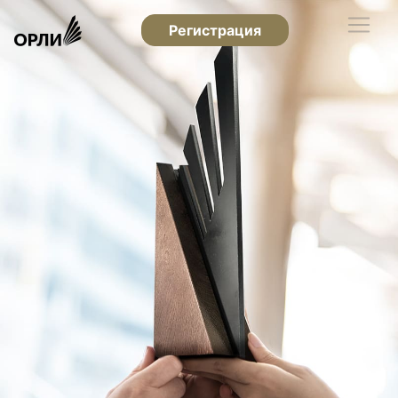
Регистрация