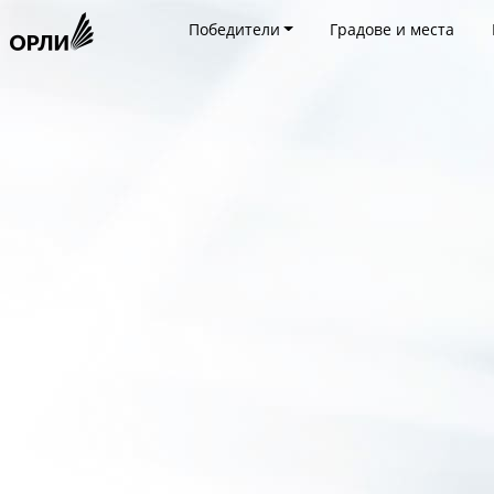
Победители
Градове и места