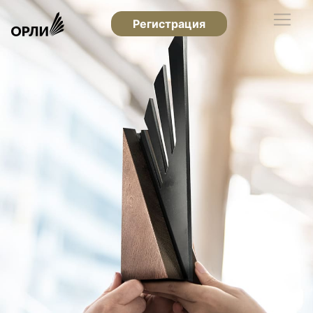
Регистрация