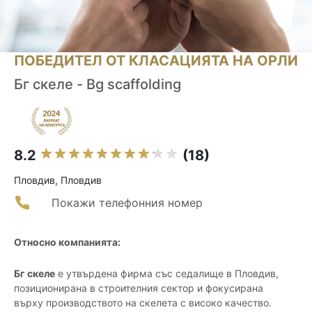
ПОБЕДИТЕЛ ОТ КЛАСАЦИЯТА НА ОРЛИ
Бг скеле - Bg scaffolding
8.2
(18)
Пловдив, Пловдив
Покажи телефонния номер
Относно компанията:
Бг скеле
е утвърдена фирма със седалище в Пловдив,
позиционирана в строителния сектор и фокусирана
върху производството на скелета с високо качество.