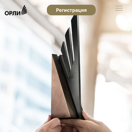
Регистрация