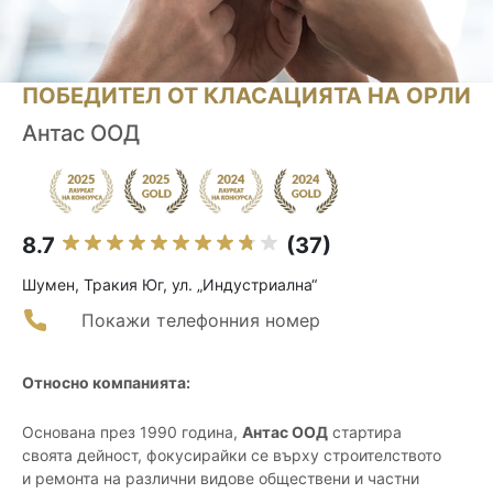
ПОБЕДИТЕЛ ОТ КЛАСАЦИЯТА НА ОРЛИ
Антас ООД
8.7
(37)
Шумен, Тракия Юг, ул. „Индустриална“
Покажи телефонния номер
Относно компанията:
Основана през 1990 година,
Антас ООД
стартира
своята дейност, фокусирайки се върху строителството
и ремонта на различни видове обществени и частни