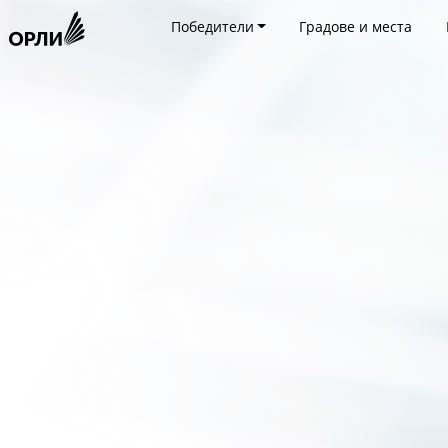
Победители
Градове и места