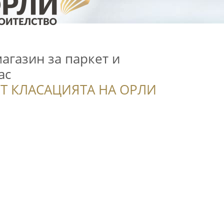
магазин за паркет и
ас
Т КЛАСАЦИЯТА НА ОРЛИ