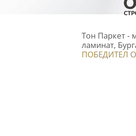
Тон Паркет - 
ламинат, Бург
ПОБЕДИТЕЛ О