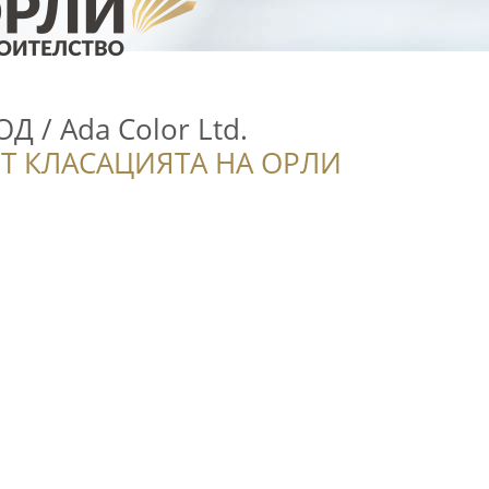
Д / Ada Color Ltd.
Т КЛАСАЦИЯТА НА ОРЛИ