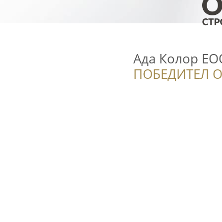
Ада Колор ЕОО
ПОБЕДИТЕЛ О