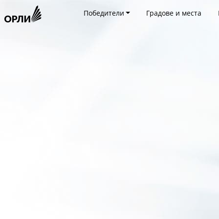
Победители
Градове и места