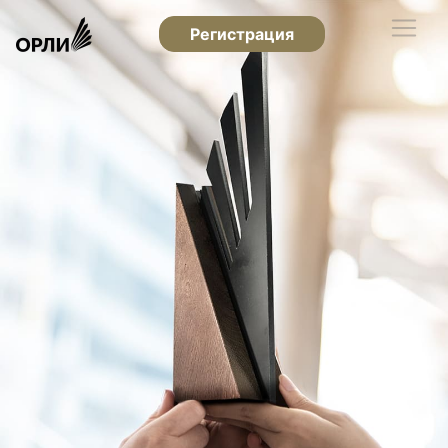
Регистрация