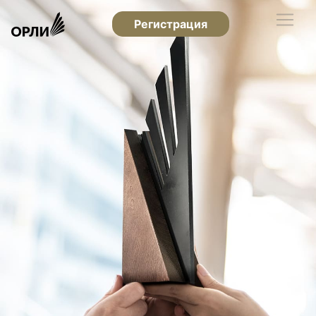
Регистрация