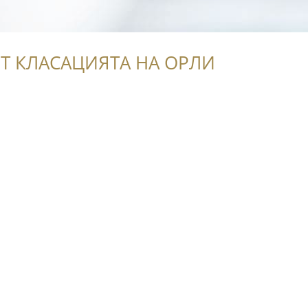
Т КЛАСАЦИЯТА НА ОРЛИ