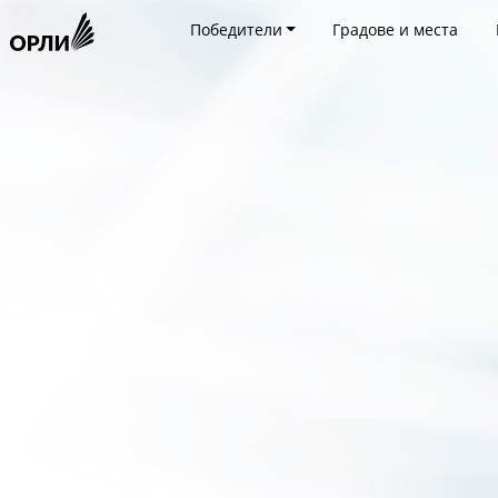
Победители
Градове и места