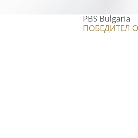
PBS Bulgaria
ПОБЕДИТЕЛ О