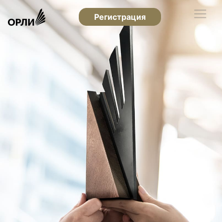
Регистрация